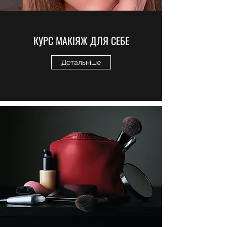
КУРС МАКІЯЖ ДЛЯ СЕБЕ
Детальніше