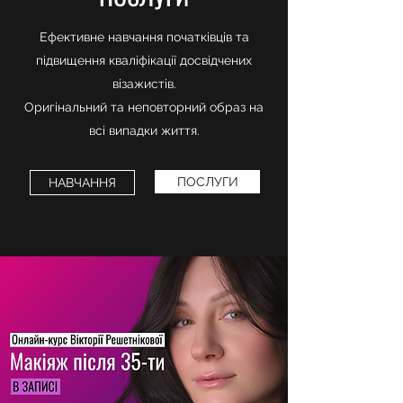
Ефективне навчання початківців та
підвищення кваліфікації досвідчених
візажистів.
Оригінальний та неповторний образ на
всі випадки життя.
ПОСЛУГИ
НАВЧАННЯ