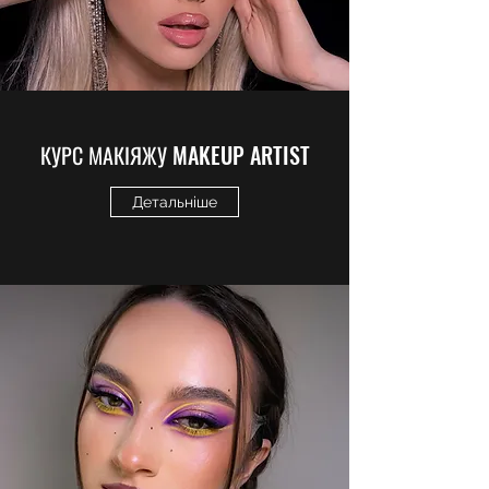
КУРС МАКІЯЖУ MAKEUP ARTIST
Детальніше