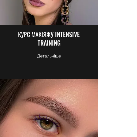
КУРС МАКІЯЖУ
INTENSIVE
TRAINING
Детальніше