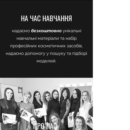
НА ЧАС НАВЧАННЯ
надаємо
безкоштовно
унікальні
навчальні матеріали та набір
професійних косметичних засобів,
надаємо допомогу у пошуку та підборі
моделей.
ПРО НАС