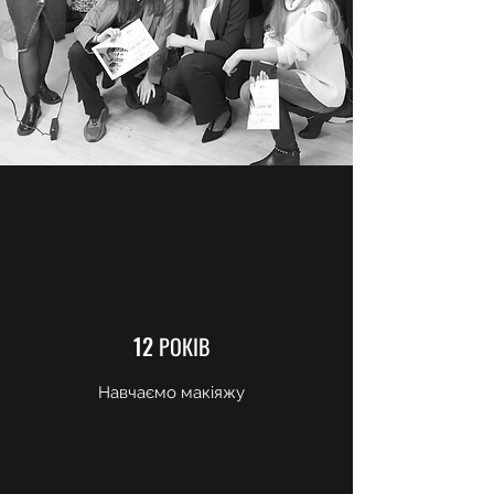
12 РОКІВ
Навчаємо макіяжу