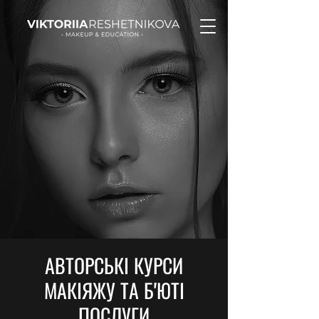
АВТОРСЬКІ КУРСИ
МАКІЯЖУ ТА Б'ЮТІ
ПОСЛУГИ