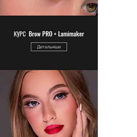
КУРС
Brow PRO + Lamimaker
Детальніше