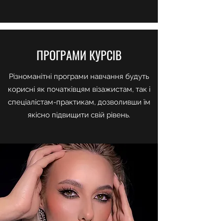
ПРОГРАМИ КУРСІВ
Різноманітні програми навчання будуть
корисні як початківцям візажистам, так і
спеціалістам-практикам, дозволивши їм
якісно підвищити свій рівень.