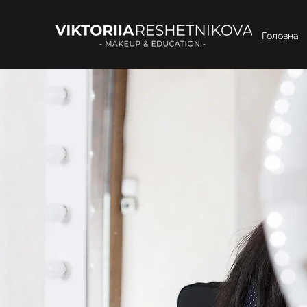
Головна