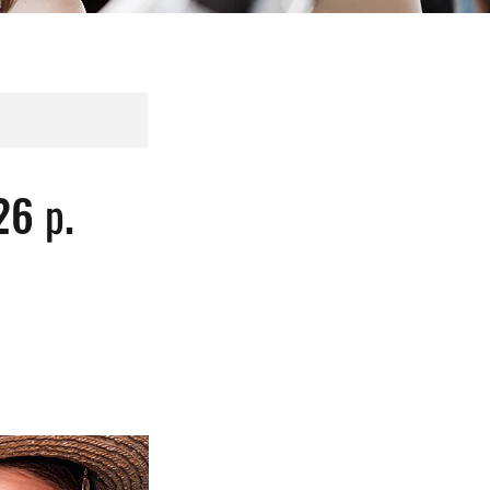
26 р.