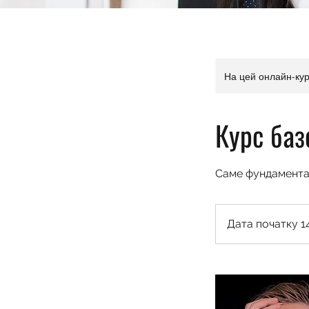
На цей онлайн-кур
Курс баз
Саме фундамента
Дата початку 14